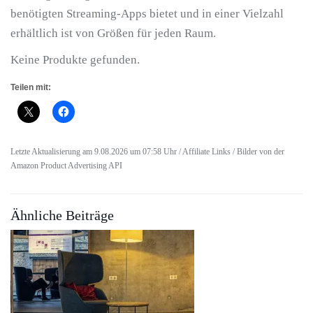
benötigten Streaming-Apps bietet und in einer Vielzahl
erhältlich ist von Größen für jeden Raum.
Keine Produkte gefunden.
Teilen mit:
Letzte Aktualisierung am 9.08.2026 um 07:58 Uhr / Affiliate Links / Bilder von der
Amazon Product Advertising API
Ähnliche Beiträge