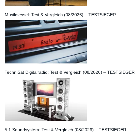
Musiksessel: Test & Vergleich (08/2026) – TESTSIEGER
TechniSat Digitalradio: Test & Vergleich (08/2026) – TESTSIEGER
5.1 Soundsystem: Test & Vergleich (08/2026) – TESTSIEGER