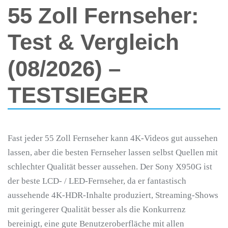
55 Zoll Fernseher:
Test & Vergleich
(08/2026) –
TESTSIEGER
Fast jeder 55 Zoll Fernseher kann 4K-Videos gut aussehen
lassen, aber die besten Fernseher lassen selbst Quellen mit
schlechter Qualität besser aussehen. Der Sony X950G ist
der beste LCD- / LED-Fernseher, da er fantastisch
aussehende 4K-HDR-Inhalte produziert, Streaming-Shows
mit geringerer Qualität besser als die Konkurrenz
bereinigt, eine gute Benutzeroberfläche mit allen