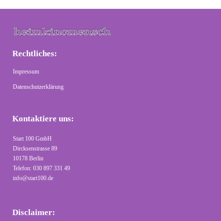
Rechtliches:
Impressum
Datenschutzerklärung
Kontaktiere uns:
Start 100 GmbH
Dircksenstrasse 89
10178 Berlin
Telefon: 030 897 331 49
info@start100.de
Disclaimer: