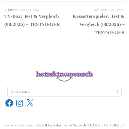
VORHERIGER ARTIKEL
NÄCHSTER ARTIKEL
TV-Box: Test & Vergleich
Kassettenspieler: Test &
(08/2026) – TESTSIEGER
Vergleich (08/2026) –
TESTSIEGER
Facebook
Instagram
X
Startseite
»
Fernseher
»
55 Zoll Fernseher: Test & Vergleich (11/2021) – TESTSIEGER