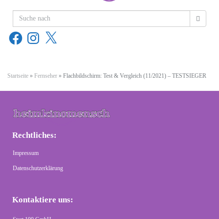
Facebook
Instagram
X
Startseite
»
Fernseher
»
Flachbildschirm: Test & Vergleich (11/2021) – TESTSIEGER
Rechtliches:
Impressum
Datenschutzerklärung
Kontaktiere uns: