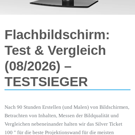
Flachbildschirm:
Test & Vergleich
(08/2026) –
TESTSIEGER
Nach 90 Stunden Erstellen (und Malen) von Bildschirmen,
Betrachten von Inhalten, Messen der Bildqualität und
Vergleichen nebeneinander halten wir das Silver Ticket
100 ″ für die beste Projektionswand für die meisten