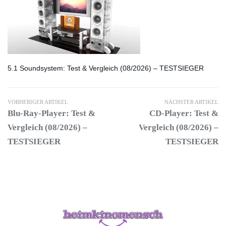
5.1 Soundsystem: Test & Vergleich (08/2026) – TESTSIEGER
VORHERIGER ARTIKEL
NÄCHSTER ARTIKEL
Blu-Ray-Player: Test &
CD-Player: Test &
Vergleich (08/2026) –
Vergleich (08/2026) –
TESTSIEGER
TESTSIEGER