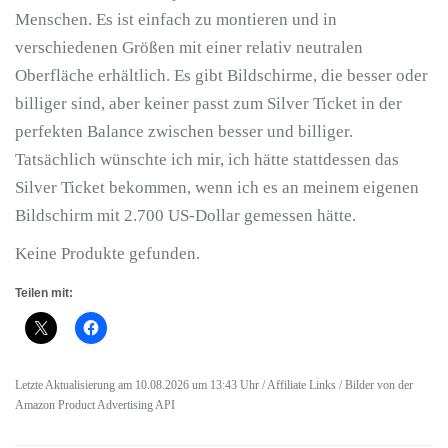
Menschen. Es ist einfach zu montieren und in
verschiedenen Größen mit einer relativ neutralen
Oberfläche erhältlich. Es gibt Bildschirme, die besser oder
billiger sind, aber keiner passt zum Silver Ticket in der
perfekten Balance zwischen besser und billiger.
Tatsächlich wünschte ich mir, ich hätte stattdessen das
Silver Ticket bekommen, wenn ich es an meinem eigenen
Bildschirm mit 2.700 US-Dollar gemessen hätte.
Keine Produkte gefunden.
Teilen mit:
Letzte Aktualisierung am 10.08.2026 um 13:43 Uhr / Affiliate Links / Bilder von der
Amazon Product Advertising API