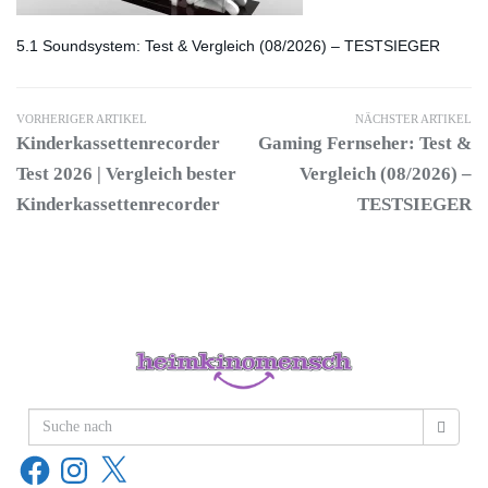
5.1 Soundsystem: Test & Vergleich (08/2026) – TESTSIEGER
VORHERIGER ARTIKEL
NÄCHSTER ARTIKEL
Kinderkassettenrecorder
Gaming Fernseher: Test &
Test 2026 | Vergleich bester
Vergleich (08/2026) –
Kinderkassettenrecorder
TESTSIEGER
Facebook
Instagram
X