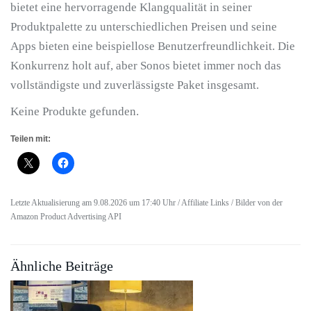
bietet eine hervorragende Klangqualität in seiner
Produktpalette zu unterschiedlichen Preisen und seine
Apps bieten eine beispiellose Benutzerfreundlichkeit. Die
Konkurrenz holt auf, aber Sonos bietet immer noch das
vollständigste und zuverlässigste Paket insgesamt.
Keine Produkte gefunden.
Teilen mit:
Letzte Aktualisierung am 9.08.2026 um 17:40 Uhr / Affiliate Links / Bilder von der
Amazon Product Advertising API
Ähnliche Beiträge