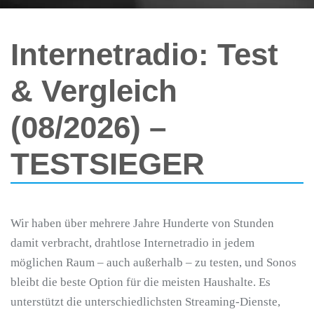
Internetradio: Test
& Vergleich
(08/2026) –
TESTSIEGER
Wir haben über mehrere Jahre Hunderte von Stunden
damit verbracht, drahtlose Internetradio in jedem
möglichen Raum – auch außerhalb – zu testen, und Sonos
bleibt die beste Option für die meisten Haushalte. Es
unterstützt die unterschiedlichsten Streaming-Dienste,